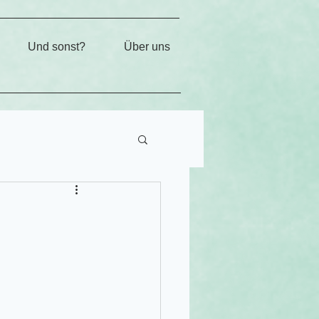
Und sonst?
Über uns