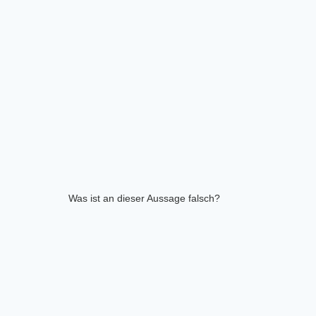
Was ist an dieser Aussage falsch?