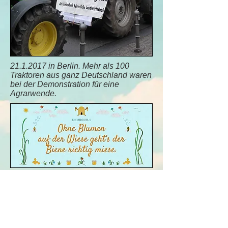
21.1.2017
in Berlin. Mehr als 100
Traktoren aus ganz Deutschland waren
bei der Demonstration für eine
Agrarwende.
Naturstiftung Kranichland
Ketzürer Dorfstraße 23