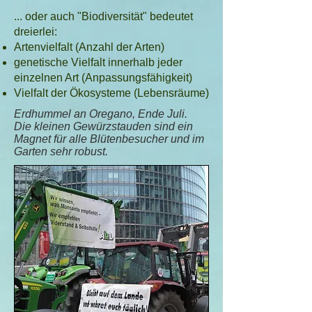
... oder auch "Biodiversität" bedeutet
dreierlei:
Artenvielfalt (Anzahl der Arten)
genetische Vielfalt innerhalb jeder
einzelnen Art (Anpassungsfähigkeit)
Vielfalt der Ökosysteme (Lebensräume)
Erdhummel an Oregano, Ende Juli.
Die kleinen Gewürzstauden sind ein
Magnet für alle Blütenbesucher und im
Garten sehr robust.