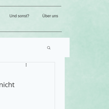
Und sonst?
Über uns
nicht 