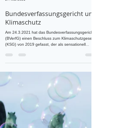
27. Mai 2021
Bundesverfassungsgericht und
Klimaschutz
Am 24.3.2021 hat das Bundesverfassungsgericht
(BVerfG) einen Beschluss zum Klimaschutzgesetz
(KSG) von 2019 gefasst, der als sensationell...