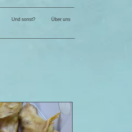
Und sonst?
Über uns