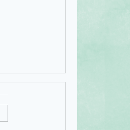
r Kalender 2021