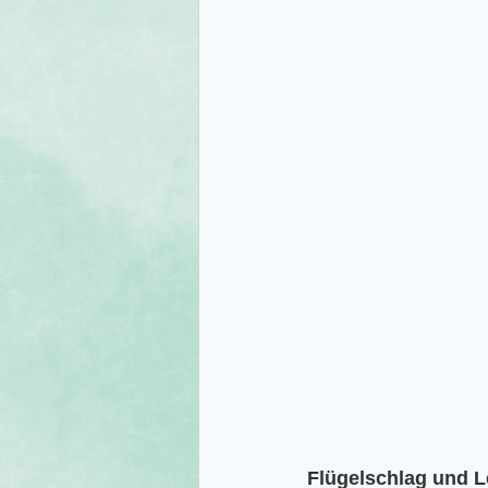
Flügelschlag und L