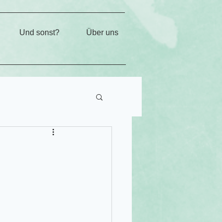
Und sonst?
Über uns