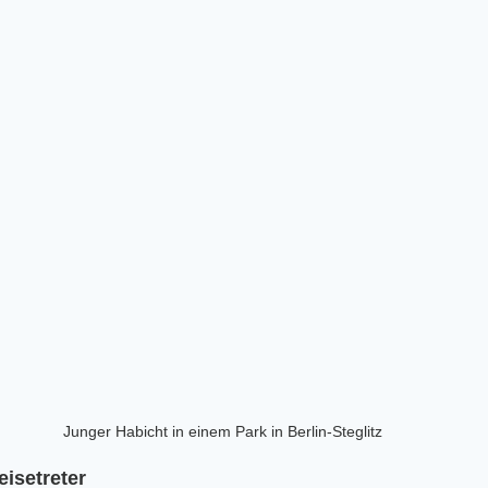
Junger Habicht in einem Park in Berlin-Steglitz
eisetreter