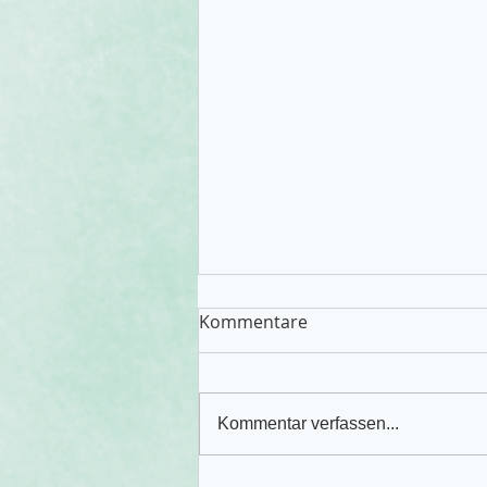
Kommentare
Kommentar verfassen...
Unsere Schleiereulen